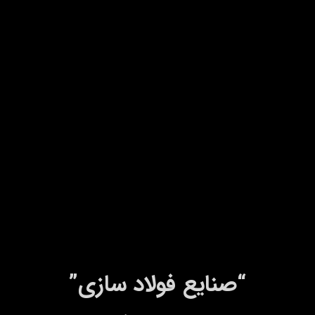
“صنایع فولاد سازی”