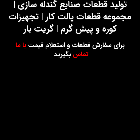
تولید قطعات صنایع گندله سازی |
مجموعه قطعات پالت کار | تجهیزات
کوره و پیش گرم | گریت بار
برای سفارش قطعات و استعلام قیمت
با ما
تماس
بگیرید