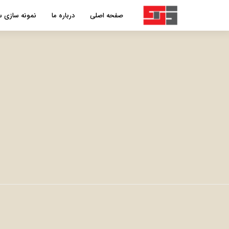
صفحه اصلی
درباره ما
نمونه سازی س