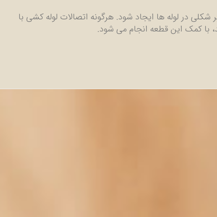
 شکلی در لوله ها ایجاد شود. هرگونه اتصالات لوله کشی با
 با کمک این قطعه انجام می شود.