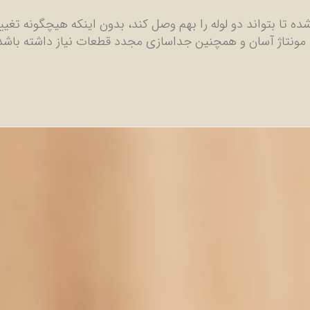
 تا بتواند دو لوله را بهم وصل کند، بدون اینکه هیچگونه تغییر
ونتاژ آسان و همچنین جداسازی مجدد قطعات نیاز داشته باشد،