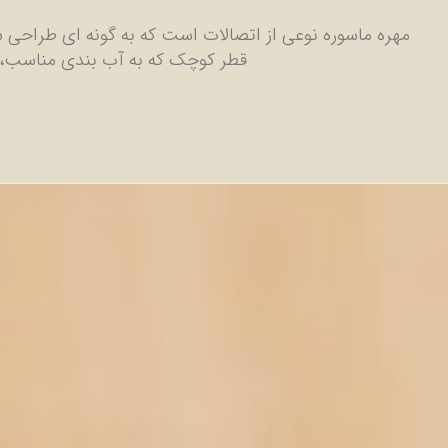
مهره ماسوره نوعی از اتصالات است که به گونه ای طراحی شده
قطر کوچک که به آب بندی مناسب، م