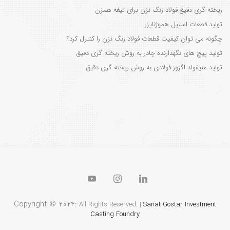
ریخته گری دقیق فولاد زنگ نزن برای تیغه همزن
تولید قطعات استیل هموژنایزر
چگونه می توان کیفیت قطعات فولاد زنگ نزن را کنترل کرد؟
تولید پیچ های نگهدارنده چادر به روش ریخته گری دقیق
تولید منیفولد اگزوز فولادی به روش ریخته گری دقیق
Copyright © 2024:
All Rights Reserved. |
Sanat Gostar Investment
Casting Foundry