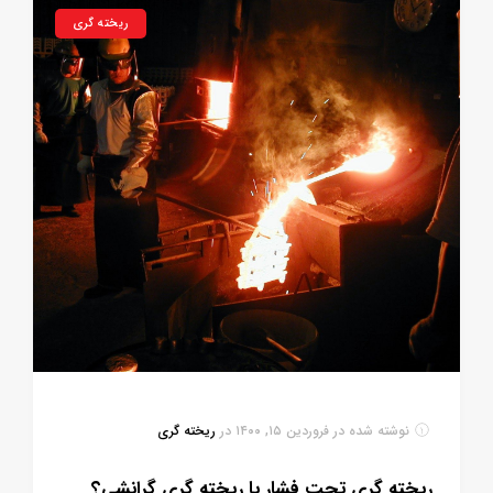
ریخته گری
نوشته شده در
فروردین ۱۵, ۱۴۰۰
در
ریخته گری
ریخته گری تحت فشار یا ریخته گری گرانشی؟