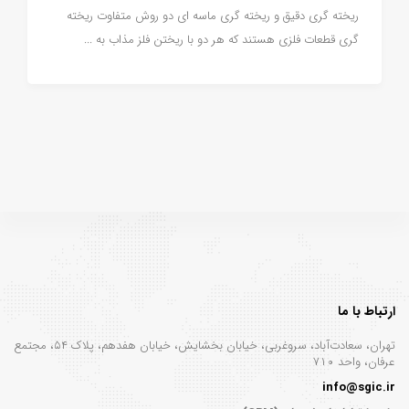
ریخته ‌گری دقیق و ریخته گری ماسه ای دو روش متفاوت ریخته
‌گری قطعات فلزی هستند که هر دو با ریختن فلز مذاب به ...
ارتباط با ما
تهران، سعادت‌آباد، سروغربی، خیابان بخشایش، خیابان هفدهم، پلاک ۵۴، مجتمع
عرفان، واحد ۷۱۰
info@sgic.ir