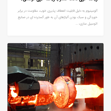
آلومینیوم به دلیل قابلیت انعطاف پذیری خوب، مقاومت در برابر
خوردگی و سبک بودن آلیاژهای آن به طور گسترده ای در صنایع
اتومبیل سازی، ...