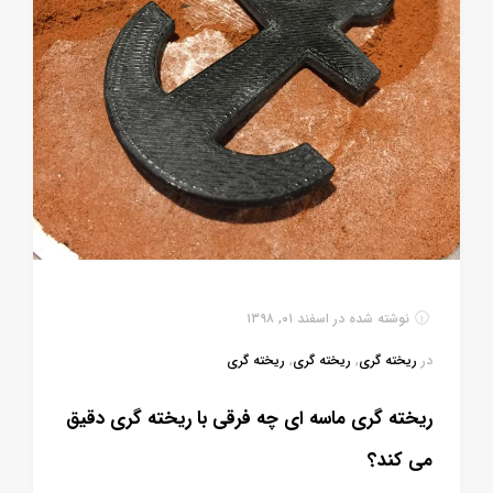
نوشته شده در
اسفند ۰۱, ۱۳۹۸
در
ریخته گری
,
ریخته گری
,
ریخته گری
ریخته گری ماسه ای چه فرقی با ریخته گری دقیق
می کند؟