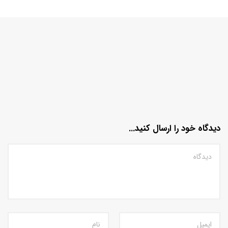
دیدگاه خود را ارسال کنید...