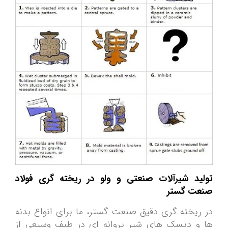
تولید شیرآلات صنعتی و ولو در ریخته گری فولاد
صنعت گستر
در ریخته گری دقیق صنعت گستر، ما برای انواع بدنه
ها و دیسک های شیر پروانه ای در طیف وسیعی از