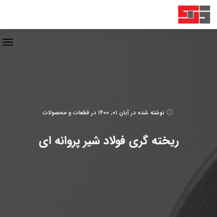
نوشته شده در
آبان ۰۱, ۱۴۰۰
در
قطعات و محصولات
ریخته گری فولاد شیر پروانه ای