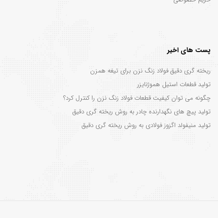
پست های اخیر
ریخته گری دقیق فولاد زنگ نزن برای تیغه همزن
تولید قطعات استیل هموژنایزر
چگونه می توان کیفیت قطعات فولاد زنگ نزن را کنترل کرد؟
تولید پیچ های نگهدارنده چادر به روش ریخته گری دقیق
تولید منیفولد اگزوز فولادی به روش ریخته گری دقیق