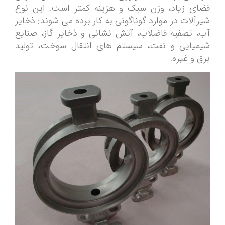
فضای زیاد، وزن سبک و هزینه کمتر است. این نوع
شیرآلات در موارد گوناگونی به کار برده می شوند: ذخایر
آب، تصفیه فاضلاب، آتش نشانی و ذخایر گاز، صنایع
شیمیایی و نفت، سیستم های انتقال سوخت، تولید
برق و غیره.