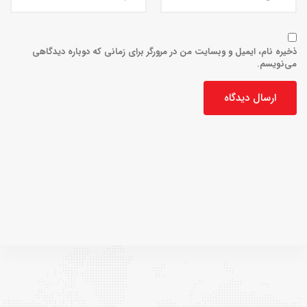
ذخیره نام، ایمیل و وبسایت من در مرورگر برای زمانی که دوباره دیدگاهی
می‌نویسم.