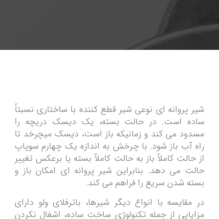
شیر پروانه ای نوعی شیر قطع کننده با ساختاری نسبتاً
ساده است. در حالت بسته، یک دیسک دریچه را
مسدود می کند و زمانیکه باز است، دیسک میچرخد تا
راه آب باز شود. با چرخش به اندازه یک چهارم سوپاپ
از حالت کاملاً باز به حالت کاملاً بسته یا برعکس تغییر
حالت می‌ دهد. بنابراین شیر پروانه ای امکان باز و
بسته شدن سریع را فراهم می کند.
در مقایسه با انواع دیگر شیرها، باترفلای ولو دارای
مزایایی از جمله تکنولوژی ساخت ساده، اشغال نکردن