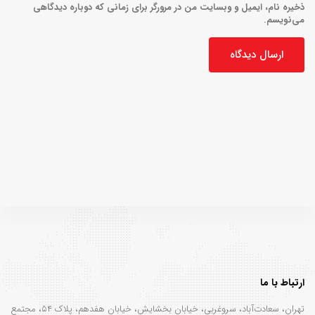
ذخیره نام، ایمیل و وبسایت من در مرورگر برای زمانی که دوباره دیدگاهی
می‌نویسم.
ارتباط با ما
تهران، سعادت‌آباد، سروغربی، خیابان بخشایش، خیابان هفدهم، پلاک ۵۴، مجتمع