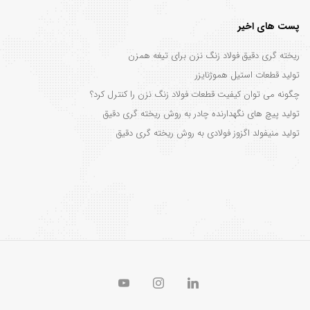
پست های اخیر
ریخته گری دقیق فولاد زنگ نزن برای تیغه همزن
تولید قطعات استیل هموژنایزر
چگونه می توان کیفیت قطعات فولاد زنگ نزن را کنترل کرد؟
تولید پیچ های نگهدارنده چادر به روش ریخته گری دقیق
تولید منیفولد اگزوز فولادی به روش ریخته گری دقیق