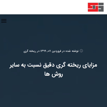
نوشته شده در
فروردین ۰۷, ۱۳۹۹
در
ریخته گری
مزایای ریخته گری دقیق نسبت به سایر
روش ها