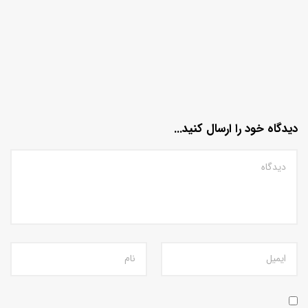
دیدگاه خود را ارسال کنید...