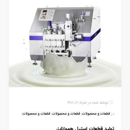
نوشته شده در
خرداد ۱۱, ۱۴۰۱
در
قطعات و محصولات
,
قطعات و محصولات
,
قطعات و محصولات
تولید قطعات استیل هموژنایزر