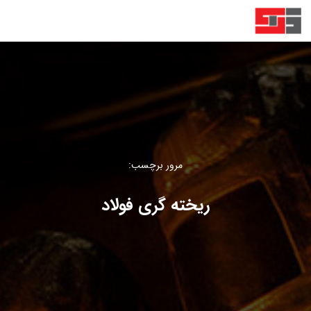
مرور برچسب:
ریخته گری فولاد