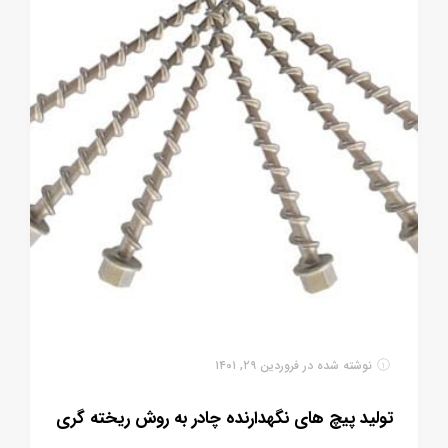
نوشته شده در
فروردین ۲۹, ۱۴۰۱
تولید پیچ های نگهدارنده چادر به روش ریخته گری