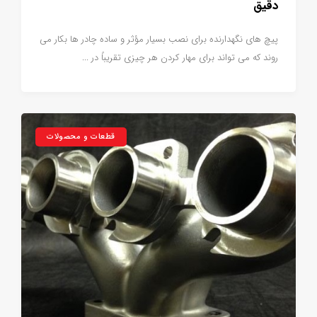
دقیق
پیچ های نگهدارنده برای نصب بسیار مؤثر و ساده چادر ها بکار می
روند که می تواند برای مهار كردن هر چیزی تقریباً در ...
قطعات و محصولات