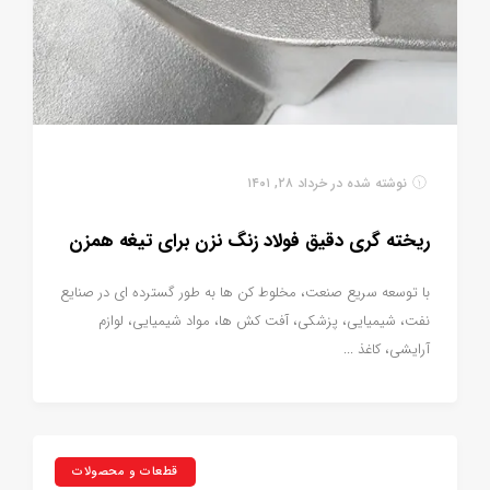
نوشته شده در
خرداد ۲۸, ۱۴۰۱
ریخته گری دقیق فولاد زنگ نزن برای تیغه همزن
با توسعه سریع صنعت، مخلوط کن ها به طور گسترده ای در صنایع
نفت، شیمیایی، پزشکی، آفت کش ها، مواد شیمیایی، لوازم
آرایشی، کاغذ ...
قطعات و محصولات