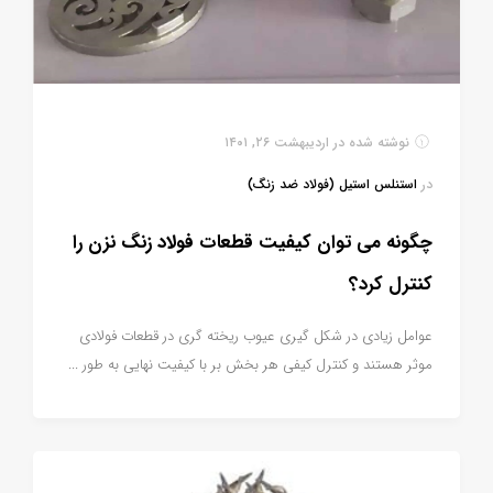
نوشته شده در
اردیبهشت ۲۶, ۱۴۰۱
در
استنلس استیل (فولاد ضد زنگ)
چگونه می توان کیفیت قطعات فولاد زنگ نزن را
کنترل کرد؟
عوامل زیادی در شکل گیری عیوب ریخته گری در قطعات فولادی
موثر هستند و کنترل کیفی هر بخش بر با کیفیت نهایی به طور ...